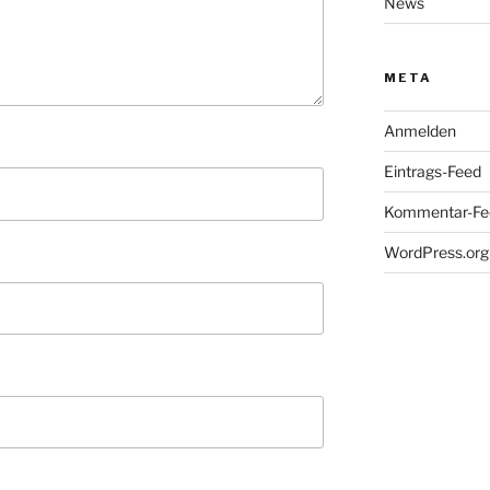
News
META
Anmelden
Eintrags-Feed
Kommentar-Fe
WordPress.org