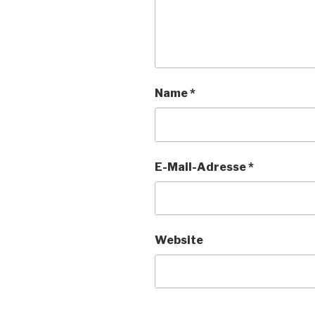
Name
*
E-Mail-Adresse
*
Website