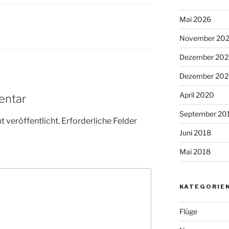
Mai 2026
November 20
Dezember 202
Dezember 20
April 2020
entar
September 20
 veröffentlicht.
Erforderliche Felder
Juni 2018
Mai 2018
KATEGORIE
Flüge