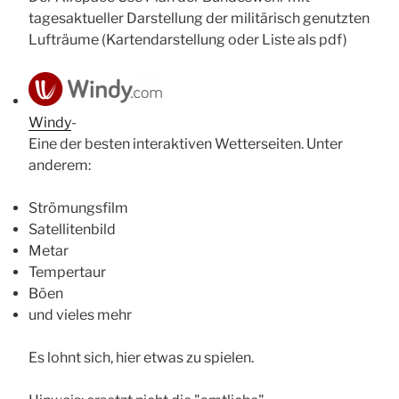
tagesaktueller Darstellung der militärisch genutzten
Lufträume (Kartendarstellung oder Liste als pdf)
Windy
-
Eine der besten interaktiven Wetterseiten. Unter
anderem:
Strömungsfilm
Satellitenbild
Metar
Tempertaur
Böen
und vieles mehr
Es lohnt sich, hier etwas zu spielen.