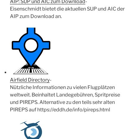
AIP: SUP und AIC zum Download
-
Eisenschmidt bietet die aktuellen SUP und AIC der
AIP zum Download an.
Airfield Directory
-
Nützliche Informationen zu vielen Flugplätzen
weltweit. Beinhaltet Landegebühren, Spritpreise
und PIREPS. Alternative zu den teils sehr alten
PIREPS auf https://eddh.de/info/pireps.html