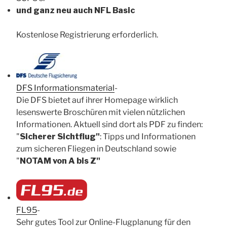
und ganz neu auch NFL
Basic
Kostenlose Registrierung erforderlich.
DFS Informationsmaterial
-
Die DFS bietet auf ihrer Homepage wirklich
lesenswerte Broschüren mit vielen nützlichen
Informationen. Aktuell sind dort als PDF zu finden:
"
Sicherer Sichtflug"
:
Tipps und Informationen
zum sicheren Fliegen in Deutschland sowie
"
NOTAM von A bis Z"
FL95
-
Sehr gutes Tool zur Online-Flugplanung für den