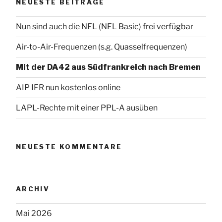
NEUESTE BEITRÄGE
Nun sind auch die NFL (NFL Basic) frei verfügbar
Air-to-Air-Frequenzen (s.g. Quasselfrequenzen)
Mit der DA42 aus Südfrankreich nach Bremen
AIP IFR nun kostenlos online
LAPL-Rechte mit einer PPL-A ausüben
NEUESTE KOMMENTARE
ARCHIV
Mai 2026