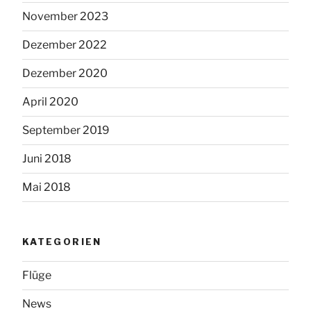
November 2023
Dezember 2022
Dezember 2020
April 2020
September 2019
Juni 2018
Mai 2018
KATEGORIEN
Flüge
News